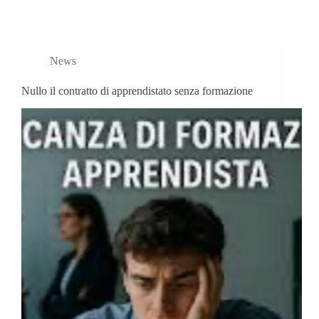
News
Nullo il contratto di apprendistato senza formazione