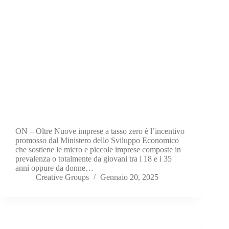
ON – Oltre Nuove imprese a tasso zero è l’incentivo
promosso dal Ministero dello Sviluppo Economico
che sostiene le micro e piccole imprese composte in
prevalenza o totalmente da giovani tra i 18 e i 35
anni oppure da donne…
Creative Groups
Gennaio 20, 2025