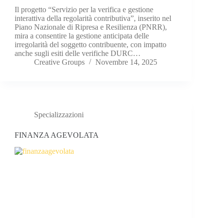
Il progetto “Servizio per la verifica e gestione
interattiva della regolarità contributiva”, inserito nel
Piano Nazionale di Ripresa e Resilienza (PNRR),
mira a consentire la gestione anticipata delle
irregolarità del soggetto contribuente, con impatto
anche sugli esiti delle verifiche DURC…
Creative Groups
Novembre 14, 2025
Specializzazioni
FINANZA AGEVOLATA