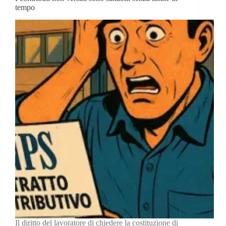
tempo
Il diritto del lavoratore di chiedere la costituzione di