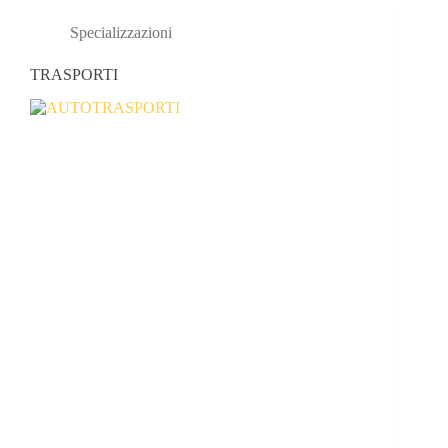
Specializzazioni
TRASPORTI