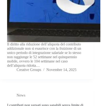
Il diritto alla riduzione dell’aliquota del contributo
addizionale non si esaurisce con la fruizione di un
unico periodo di integrazione salariale se lo stesso
non raggiunge le 52 settimane nel quinquennio
mobile, ovvero le 104 settimane nel caso
dell’aliquota ridotta…
Creative Groups
Novembre 14, 2025
News
I contributi non versati sono sanabili senza limite di