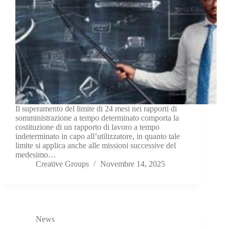
Il superamento del limite di 24 mesi nei rapporti di
somministrazione a tempo determinato comporta la
costituzione di un rapporto di lavoro a tempo
indeterminato in capo all’utilizzatore, in quanto tale
limite si applica anche alle missioni successive del
medesimo…
Creative Groups
Novembre 14, 2025
News