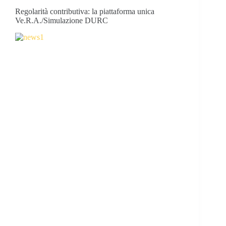
Regolarità contributiva: la piattaforma unica
Ve.R.A./Simulazione DURC