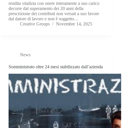
rendita vitalizia con onere interamente a suo carico
decorre dal superamento dei 20 anni della
prescrizione dei contributi non versati a suo favore
dal datore di lavoro e non è soggetto…
Creative Groups
Novembre 14, 2025
News
Somministrato oltre 24 mesi stabilizzato dall’azienda