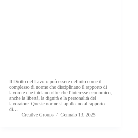
Il Diritto del Lavoro può essere definito come il
complesso di norme che disciplinano il rapporto di
lavoro e che tutelano oltre che l’interesse economico,
anche la libertà, la dignità e la personalità del
lavoratore. Queste norme si applicano al rapporto
di…
Creative Groups
Gennaio 13, 2025