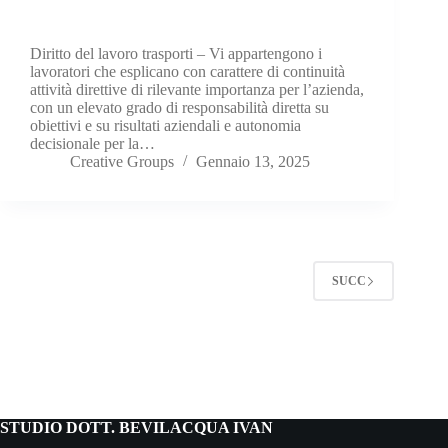
Diritto del lavoro trasporti – Vi appartengono i
lavoratori che esplicano con carattere di continuità
attività direttive di rilevante importanza per l’azienda,
con un elevato grado di responsabilità diretta su
obiettivi e su risultati aziendali e autonomia
decisionale per la…
Creative Groups
Gennaio 13, 2025
SUCC
STUDIO DOTT. BEVILACQUA IVAN