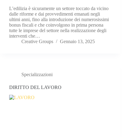
L’edilizia è sicuramente un settore toccato da vicino
dalle riforme e dai provvedimenti emanati negli
ultimi anni, fino alla introduzione dei numerosissimi
bonus fiscali e che coinvolgono in prima persona
tutte le imprese del settore nella realizzazione degli
interventi che…
Creative Groups
Gennaio 13, 2025
Specializzazioni
DIRITTO DEL LAVORO