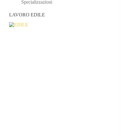
Specializzazioni
LAVORO EDILE