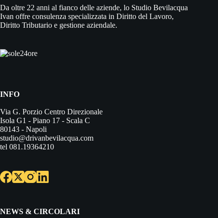
Da oltre 22 anni al fianco delle aziende, lo Studio Bevilacqua
Ivan offre consulenza specializzata in Diritto del Lavoro,
Diritto Tributario e gestione aziendale.
INFO
Via G. Porzio Centro Direzionale
Isola G1 - Piano 17 - Scala C
80143 - Napoli
studio@drivanbevilacqua.com
tel 081.19364210
NEWS & CIRCOLARI