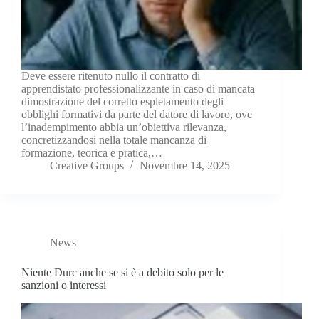
Deve essere ritenuto nullo il contratto di
apprendistato professionalizzante in caso di mancata
dimostrazione del corretto espletamento degli
obblighi formativi da parte del datore di lavoro, ove
l’inadempimento abbia un’obiettiva rilevanza,
concretizzandosi nella totale mancanza di
formazione, teorica e pratica,…
Creative Groups
Novembre 14, 2025
News
Niente Durc anche se si è a debito solo per le
sanzioni o interessi