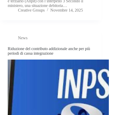
e terziario (Anpit) con l’interpello 3 Secondo il
ministero, una situazione debitoria…
Creative Groups
Novembre 14, 2025
News
Riduzione del contributo addizionale anche per più
periodi di cassa integrazione