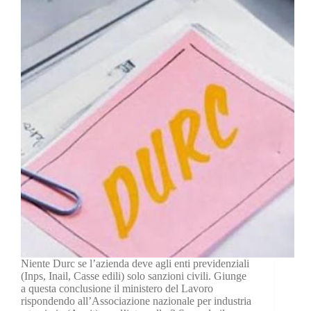
Niente Durc se l’azienda deve agli enti previdenziali
(Inps, Inail, Casse edili) solo sanzioni civili. Giunge
a questa conclusione il ministero del Lavoro
rispondendo all’Associazione nazionale per industria