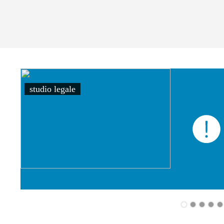
studio legale