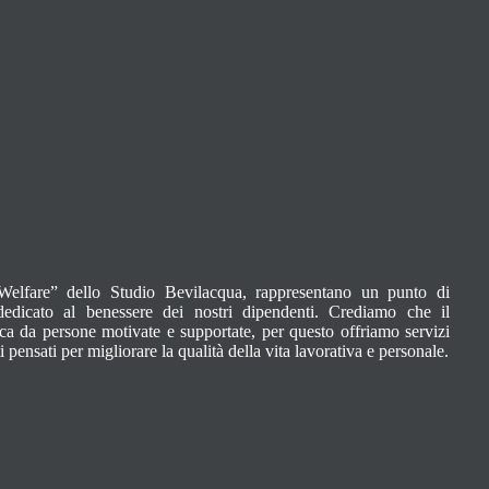
Welfare” dello Studio Bevilacqua, rappresentano un punto di
 dedicato al benessere dei nostri dipendenti. Crediamo che il
ca da persone motivate e supportate, per questo offriamo servizi
i pensati per migliorare la qualità della vita lavorativa e personale.