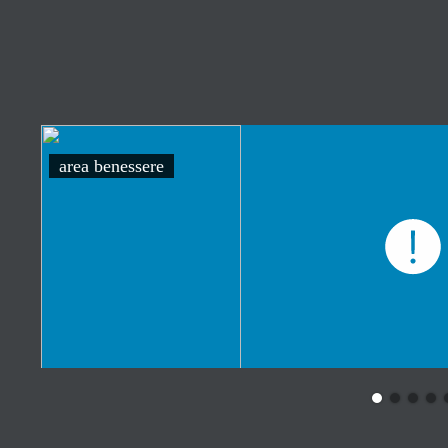
area benessere