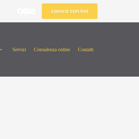
Lavora con noi
Servizi
Consulenza online
Contatti